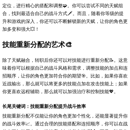
定位，进行精心的搭配和调整🧩。你可以尝试不同的天赋组
合，找到最适合自己的战斗方式🗡️。而且，随着你等级的提
升和游戏的深入，你还可以不断解锁新的天赋，让你的角色更
加多变和强大💥！
技能重新分配的艺术🎨
除了天赋融合，转职后你还可以对技能进行重新分配📝。这意
味着你可以根据自己的战斗风格和需求，调整技能的加点和连
招顺序，让你的角色更加符合你的期望🎯。比如，如果你喜欢
近战输出，那么就可以将更多的技能点加在攻击技能上；如果
你更喜欢远程辅助，那么就可以加强治疗和控制技能💖。
长尾关键词：技能重新分配提升战斗效率
技能重新分配不仅能让你的角色更加个性化，还能显著提升你
的战斗效率📈。通过合理的技能搭配和连招顺序，你可以在战