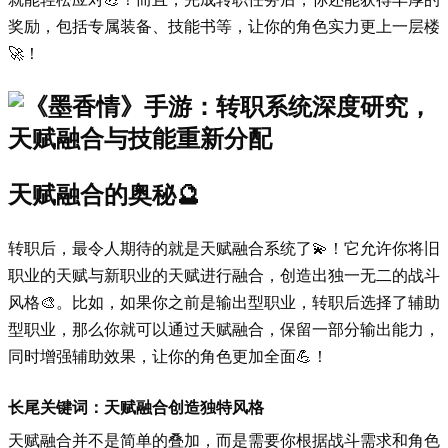
奖励，包括专属装备、技能书等，让你的角色实力更上一层楼
🚀！
天赋融合的奥秘🔮
转职后，最令人期待的就是天赋融合系统了💫！它允许你将旧
职业的天赋与新职业的天赋进行融合，创造出独一无二的战斗
风格🎨。比如，如果你之前是输出型职业，转职后选择了辅助
型职业，那么你就可以通过天赋融合，保留一部分输出能力，
同时增强辅助效果，让你的角色更加全面💪！
长尾关键词：天赋融合创造独特风格
天赋融合并不是简单的叠加，而是需要你根据战斗需求和角色