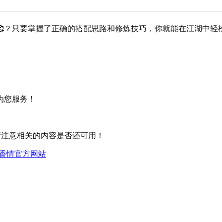
？只要掌握了正确的搭配思路和修炼技巧，你就能在江湖中轻
为您服务！
请注意相关的内容是否还可用！
香情官方网站