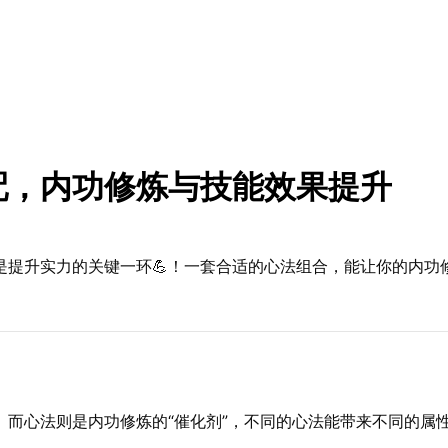
配，内功修炼与技能效果提升
是提升实力的关键一环💪！一套合适的心法组合，能让你的内功
。而心法则是内功修炼的“催化剂”，不同的心法能带来不同的属