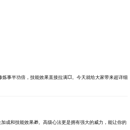
修炼事半功倍，技能效果直接拉满💥。今天就给大家带来超详细
性加成和技能效果🎁。高级心法更是拥有强大的威力，能让你的