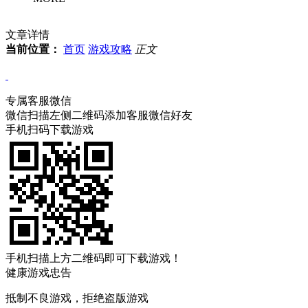
文章详情
当前位置：
首页
游戏攻略
正文
专属客服微信
微信扫描左侧二维码添加客服微信好友
手机扫码下载游戏
手机扫描上方二维码即可下载游戏！
健康游戏忠告
抵制不良游戏，拒绝盗版游戏