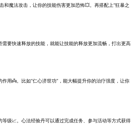
击和魔法攻击，让你的技能伤害更加恐怖💥。再搭配上“狂暴之
些需要快速释放的技能，就能让技能的释放更加流畅，打出更高
作用👼。比如“仁心济世功”，能大幅提升你的治疗强度，让你
的等级📈。心法经验丹可以通过完成任务、参与活动等方式获得