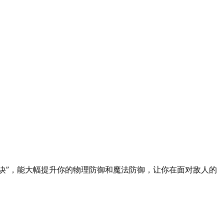
坏诀”，能大幅提升你的物理防御和魔法防御，让你在面对敌人的