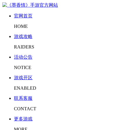
官网首页
HOME
游戏攻略
RAIDERS
活动公告
NOTICE
游戏开区
ENABLED
联系客服
CONTACT
更多游戏
MORE